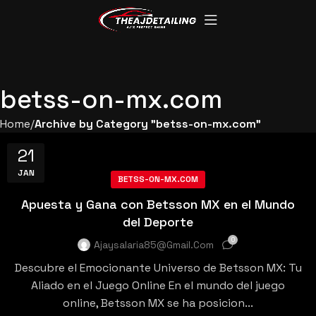
betss-on-mx.com
Home
Archive by Category "betss-on-mx.com"
21
JAN
BETSS-ON-MX.COM
Apuesta y Gana con Betsson MX en el Mundo
del Deporte
0
Ajaysalaria85@gmail.com
Descubre el Emocionante Universo de Betsson MX: Tu
Aliado en el Juego Online En el mundo del juego
online, Betsson MX se ha posicion...