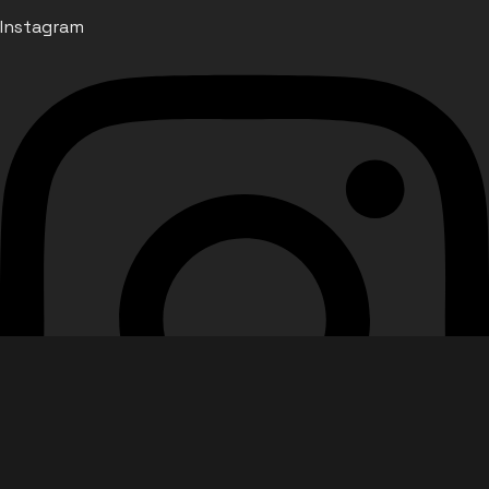
Instagram