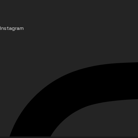
Instagram