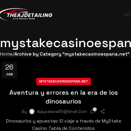
HO
mystakecasinoespan
Home
Archive by Category "mystakecasinoespana.net"
26
JAN
MYSTAKECASINOESPANA.NET
Aventura y errores en la era de los
dinosaurios
0
By
Ajaysalaria85@gmail.com
Dinosaurios y apuestas: El viaje a través de MyStake
Casino Tabla de Contenidos