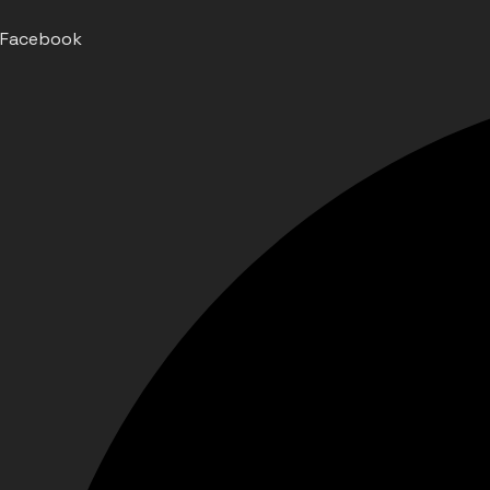
Facebook