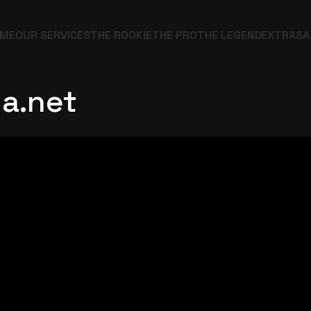
ME
OUR SERVICES
THE ROOKIE
THE PRO
THE LEGEND
EXTRAS
A
a.net