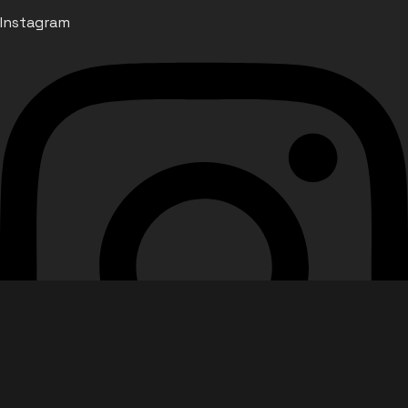
Instagram