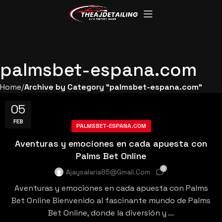
palmsbet-espana.com
Home
Archive by Category "palmsbet-espana.com"
05
FEB
PALMSBET-ESPANA.COM
Aventuras y emociones en cada apuesta con
Palms Bet Online
0
Ajaysalaria85@gmail.com
Aventuras y emociones en cada apuesta con Palms
Bet Online Bienvenido al fascinante mundo de Palms
Bet Online, donde la diversión y ...