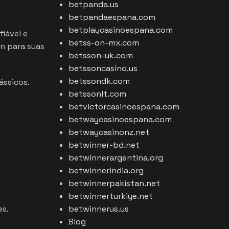
betpanda.us
betpandaespana.com
betplaycasinoespana.com
iável e
betss-on-mx.com
n para suas
betsson-uk.com
betssoncasino.us
betssondk.com
ássicos.
betssonlt.com
betvictorcasinoespana.com
betwaycasinoespana.com
betwaycasinonz.net
betwinner-bd.net
betwinnerargentina.org
betwinnerindia.org
betwinnerpakistan.net
betwinnerturkiye.net
es.
betwinnerus.us
Blog