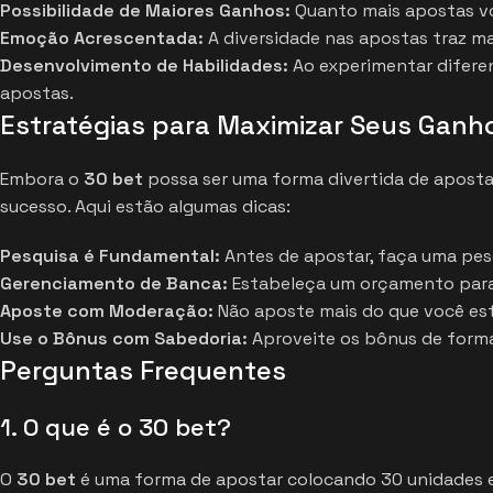
Possibilidade de Maiores Ganhos:
Quanto mais apostas vo
Emoção Acrescentada:
A diversidade nas apostas traz ma
Desenvolvimento de Habilidades:
Ao experimentar diferen
apostas.
Estratégias para Maximizar Seus Ganh
Embora o
30 bet
possa ser uma forma divertida de aposta
sucesso. Aqui estão algumas dicas:
Pesquisa é Fundamental:
Antes de apostar, faça uma pesq
Gerenciamento de Banca:
Estabeleça um orçamento para 
Aposte com Moderação:
Não aposte mais do que você est
Use o Bônus com Sabedoria:
Aproveite os bônus de forma
Perguntas Frequentes
1. O que é o 30 bet?
O
30 bet
é uma forma de apostar colocando 30 unidades e