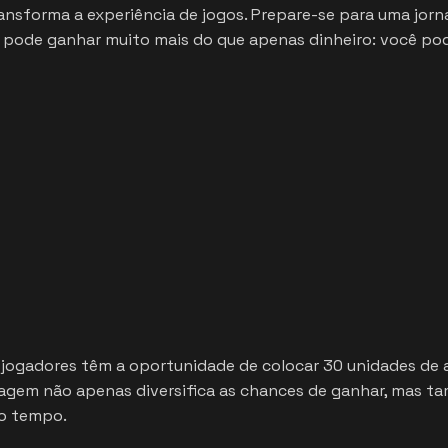
ansforma a experiência de jogos. Prepare-se para uma jor
 pode ganhar muito mais do que apenas dinheiro: você po
 jogadores têm a oportunidade de colocar 30 unidades de
dagem não apenas diversifica as chances de ganhar, mas 
o tempo.