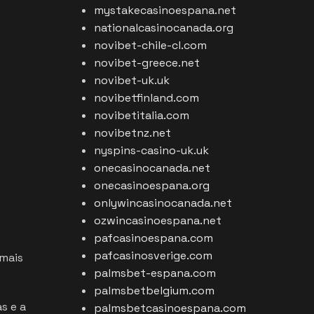
mystakecasinoespana.net
nationalcasinocanada.org
novibet-chile-cl.com
novibet-greece.net
novibet-uk.uk
novibetfinland.com
novibetitalia.com
novibetnz.net
nyspins-casino-uk.uk
onecasinocanada.net
onecasinoespana.org
onlywincasinocanada.net
ozwincasinoespana.net
pafcasinoespana.com
pafcasinosverige.com
mais
palmsbet-espana.com
palmsbetbelgium.com
s e a
palmsbetcasinoespana.com