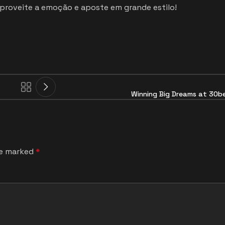
 Aproveite a emoção e aposte em grande estilo!
Winning Big Dreams at 30be
re marked
*