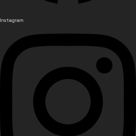
Instagram