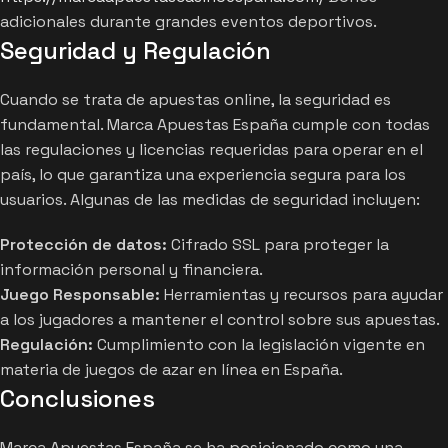
adicionales durante grandes eventos deportivos.
Seguridad y Regulación
Cuando se trata de apuestas online, la seguridad es
fundamental. Marca Apuestas España cumple con todas
las regulaciones y licencias requeridas para operar en el
país, lo que garantiza una experiencia segura para los
usuarios. Algunas de las medidas de seguridad incluyen:
Protección de datos:
Cifrado SSL para proteger la
información personal y financiera.
Juego Responsable:
Herramientas y recursos para ayudar
a los jugadores a mantener el control sobre sus apuestas.
Regulación:
Cumplimiento con la legislación vigente en
materia de juegos de azar en línea en España.
Conclusiones
Marca Apuestas España se ha posicionado como una