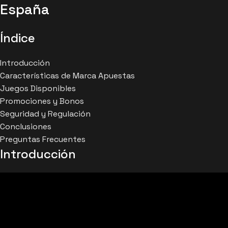
España
Índice
Introducción
Características de Marca Apuestas
Juegos Disponibles
Promociones y Bonos
Seguridad y Regulación
Conclusiones
Preguntas Frecuentes
Introducción