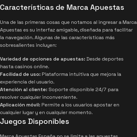
Características de Marca Apuestas
Una de las primeras cosas que notamos al ingresar a Marca
Apuestas es su interfaz amigable, diseñada para facilitar
la navegación. Algunas de las características más
sobresalientes incluyen:
Variedad de opciones de apuestas:
Desde deportes
hasta casinos online.
Facilidad de uso:
Plataforma intuitiva que mejora la
experiencia del usuario.
Atención al cliente:
Soporte disponible 24/7 para
resolver cualquier inconveniente.
Aplicación móvil:
Permite a los usuarios apostar en
cualquier lugar y en cualquier momento.
Juegos Disponibles
Marca Apuestas España no se limita a las apuestas