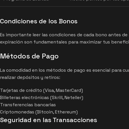
Condiciones de los Bonos
Es importante leer las condiciones de cada bono antes de 
expiración son fundamentales para maximizar tus benefici
Métodos de Pago
La comodidad en los métodos de pago es esencial para cua
realizar depósitos y retiros:
Tarjetas de crédito (Visa, MasterCard)
Billeteras electrónicas (Skrill, Neteller)
Transferencias bancarias
Criptomonedas (Bitcoin, Ethereum)
Seguridad en las Transacciones