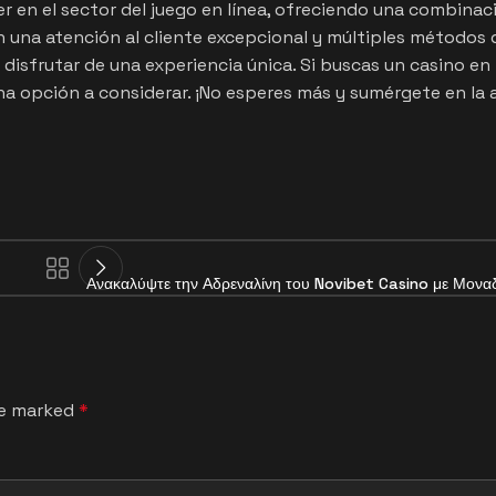
r en el sector del juego en línea, ofreciendo una combinac
 una atención al cliente excepcional y múltiples métodos 
isfrutar de una experiencia única. Si buscas un casino en 
na opción a considerar. ¡No esperes más y sumérgete en la 
Ανακαλύψτε την Αδρεναλίνη του Novibet Casino με Μονα
re marked
*