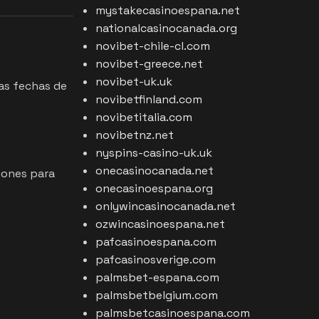
mystakecasinoespana.net
nationalcasinocanada.org
novibet-chile-cl.com
novibet-greece.net
novibet-uk.uk
as fechas de
novibetfinland.com
novibetitalia.com
novibetnz.net
nyspins-casino-uk.uk
onecasinocanada.net
iones para
onecasinoespana.org
onlywincasinocanada.net
ozwincasinoespana.net
pafcasinoespana.com
pafcasinosverige.com
palmsbet-espana.com
palmsbetbelgium.com
palmsbetcasinoespana.com