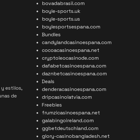
bovadabrasil.com
boyle-sports.uk
boyle-sports.us
boylesportsespana.com
Bundles
candylandcasinoespana.com
cocoacasinoespana.net
cryptoleocasinode.com
dafabetcasinoespana.com
daznbetcasinoespana.com
Deals
y estilos,
denderacasinoespana.com
unas de
dripcasinolatvia.com
Freebies
frumzicasinoespana.net
galabingoireland.com
ggbetdeutschland.com
glory-casinobangladesh.net